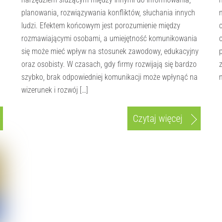
planowania, rozwiązywania konfliktów, słuchania innych
ludzi. Efektem końcowym jest porozumienie między
rozmawiającymi osobami, a umiejętność komunikowania
się może mieć wpływ na stosunek zawodowy, edukacyjny
oraz osobisty. W czasach, gdy firmy rozwijają się bardzo
szybko, brak odpowiedniej komunikacji może wpłynąć na
wizerunek i rozwój […]
Czytaj więcej