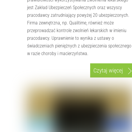
jest Zakład Ubezpieczeń Społecznych oraz wszyscy
pracodawcy zatrudniający powyżej 20 ubezpieczonych.
Firma zewnętrzna, np. Qualitime, również może
przeprowadzać kontrole zwolnień lekarskich w imieniu
pracodawcy. Uprawnienie to wynika z ustawy o
świadczeniach pieniężnych z ubezpieczenia społecznego
w razie choroby i macierzyństwa.
Czytaj więcej