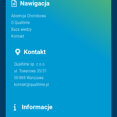
Nawigacja
Absencja Chorobowa
O Qualitime
Baza wiedzy
Kontakt
Kontakt
Qualitime sp. z o.o.
ul. Towarowa 35/31
00-869 Warszawa
kontakt@qualitime.pl
Informacje