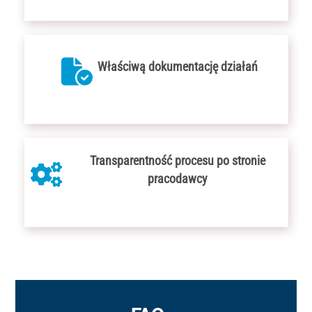
Właściwą dokumentację działań
Transparentność procesu po stronie
pracodawcy