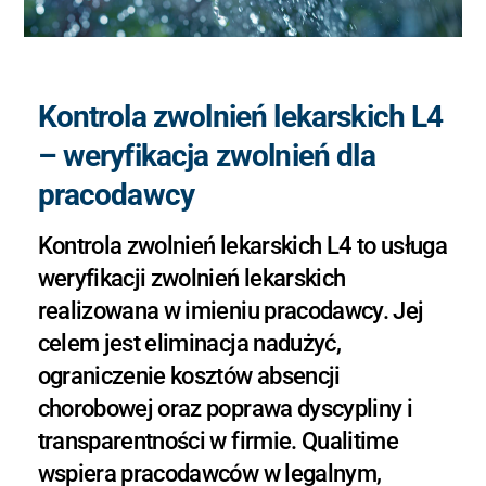
Kontrola zwolnień lekarskich L4
– weryfikacja zwolnień dla
pracodawcy
Kontrola zwolnień lekarskich L4 to usługa
weryfikacji zwolnień lekarskich
realizowana w imieniu pracodawcy. Jej
celem jest eliminacja nadużyć,
ograniczenie kosztów absencji
chorobowej oraz poprawa dyscypliny i
transparentności w firmie. Qualitime
wspiera pracodawców w legalnym,