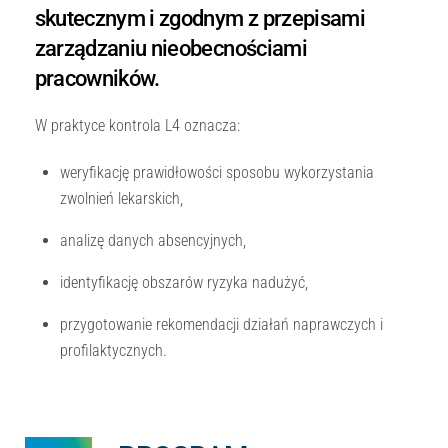
skutecznym i zgodnym z przepisami
zarządzaniu nieobecnościami
pracowników.
W praktyce kontrola L4 oznacza:
weryfikację prawidłowości sposobu wykorzystania
zwolnień lekarskich,
analizę danych absencyjnych,
identyfikację obszarów ryzyka nadużyć,
przygotowanie rekomendacji działań naprawczych i
profilaktycznych.