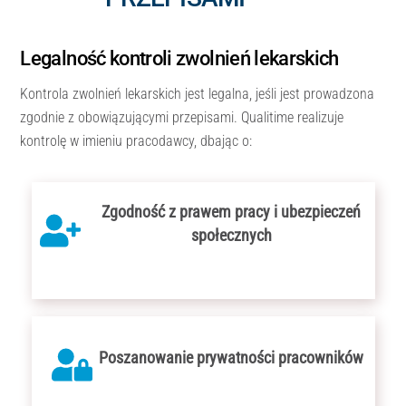
Legalność kontroli zwolnień lekarskich
Kontrola zwolnień lekarskich jest legalna, jeśli jest prowadzona
zgodnie z obowiązującymi przepisami. Qualitime realizuje
kontrolę w imieniu pracodawcy, dbając o:
Zgodność z prawem pracy i ubezpieczeń
społecznych
Poszanowanie prywatności pracowników