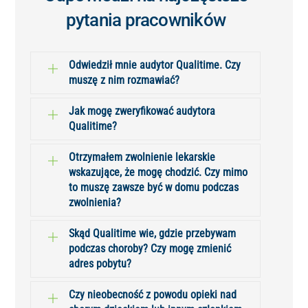
pytania pracowników
Odwiedził mnie audytor Qualitime. Czy
muszę z nim rozmawiać?
Jak mogę zweryfikować audytora
Qualitime?
Otrzymałem zwolnienie lekarskie
wskazujące, że mogę chodzić. Czy mimo
to muszę zawsze być w domu podczas
zwolnienia?
Skąd Qualitime wie, gdzie przebywam
podczas choroby? Czy mogę zmienić
adres pobytu?
Czy nieobecność z powodu opieki nad