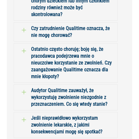
chorym dzieckiem lub innym członkiem
rodziny również może być
skontrolowana?
Czy zatrudnienie Qualitime oznacza, że
nie mogę chorować?
Ostatnio często choruję; boję się, że
pracodawca podejrzewa mnie o
nieuczciwe korzystanie ze zwolnień. Czy
zaangażowanie Qualitime oznacza dla
mnie kłopoty?
Audytor Qualitime zauważył, że
wykorzystuję zwolnienie niezgodnie z
przeznaczeniem. Co się wtedy stanie?
Jeśli nieprawidłowo wykorzystam
zwolnienie lekarskie, z jakimi
konsekwencjami mogę się spotkać?