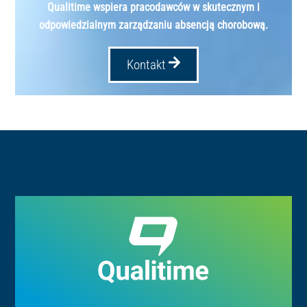
Qualitime wspiera pracodawców w skutecznym i
odpowiedzialnym zarządzaniu absencją chorobową.
Kontakt