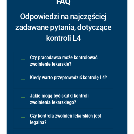
FAQ
Odpowiedzi na najczęściej
zadawane pytania, dotyczące
kontroli L4
Czy pracodawca może kontrolować
zwolnienie lekarskie?
Kiedy warto przeprowadzić kontrolę L4?
Jakie mogą być skutki kontroli
zwolnienia lekarskiego?
Czy kontrola zwolnień lekarskich jest
legalna?