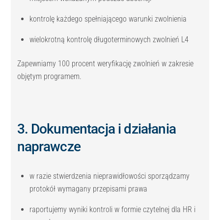
kontrolę każdego spełniającego warunki zwolnienia
wielokrotną kontrolę długoterminowych zwolnień L4
Zapewniamy 100 procent weryfikację zwolnień w zakresie
objętym programem.
3. Dokumentacja i działania
naprawcze
w razie stwierdzenia nieprawidłowości sporządzamy
protokół wymagany przepisami prawa
raportujemy wyniki kontroli w formie czytelnej dla HR i