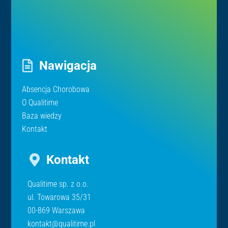
Nawigacja
Absencja Chorobowa
O Qualitime
Baza wiedzy
Kontakt
Kontakt
Qualitime sp. z o.o.
ul. Towarowa 35/31
00-869 Warszawa
kontakt@qualitime.pl