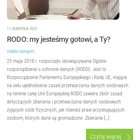
11 SIERPNIA 2021
RODO: my jesteśmy gotowi, a Ty?
Ula
Bez kategorii
25 maja 2018 r. rozpoczęło obowiązywanie Ogólne
rozporządzenie o ochronie danych (RODO). Jest to
Rozporządzenie Parlamentu Europejskiego i Rady UE, mające
na celu ujednolicenie zasad przetwarzania danych osobowych
na terenie całej Unii Europejskiej.RODO zawiera zbiór zasad
dotyczących zbierania i przetwarzania danych osobowych
żyjących osób fizycznych, jak również praw przysługujących
osobom, których dane są gromadzone. Zbieranie […]
Czytaj więcej