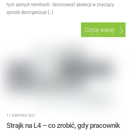
tych samych terminach. Sezonowość absencji w znaczący
sposób dezorganizuje […]
Czytaj więcej
11 SIERPNIA 2021
Strajk na L4 – co zrobić, gdy pracownik