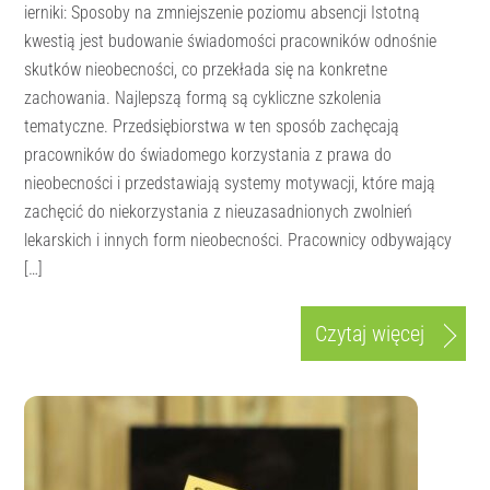
ierniki: Sposoby na zmniejszenie poziomu absencji Istotną
kwestią jest budowanie świadomości pracowników odnośnie
skutków nieobecności, co przekłada się na konkretne
zachowania. Najlepszą formą są cykliczne szkolenia
tematyczne. Przedsiębiorstwa w ten sposób zachęcają
pracowników do świadomego korzystania z prawa do
nieobecności i przedstawiają systemy motywacji, które mają
zachęcić do niekorzystania z nieuzasadnionych zwolnień
lekarskich i innych form nieobecności. Pracownicy odbywający
[…]
Czytaj więcej