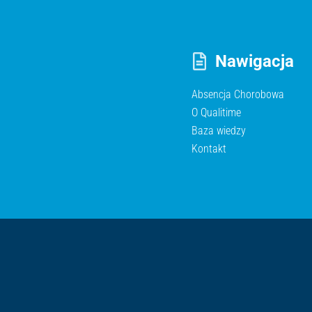
Nawigacja
Absencja Chorobowa
O Qualitime
Baza wiedzy
Kontakt