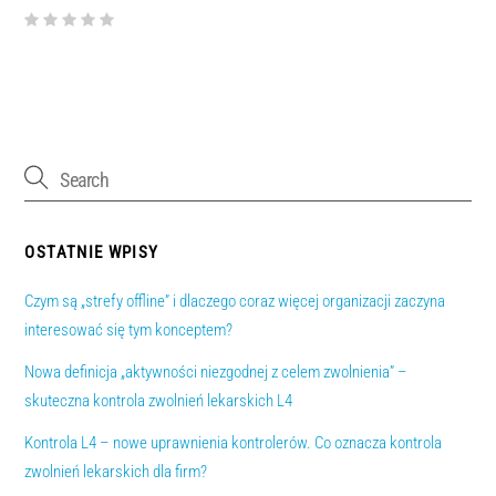
OSTATNIE WPISY
Czym są „strefy offline” i dlaczego coraz więcej organizacji zaczyna
interesować się tym konceptem?
Nowa definicja „aktywności niezgodnej z celem zwolnienia” –
skuteczna kontrola zwolnień lekarskich L4
Kontrola L4 – nowe uprawnienia kontrolerów. Co oznacza kontrola
zwolnień lekarskich dla firm?