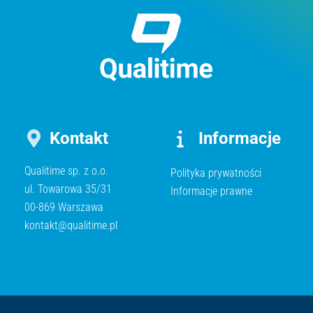
Kontakt
Informacje
Qualitime sp. z o.o.
Polityka prywatności
ul. Towarowa 35/31
Informacje prawne
00-869 Warszawa
kontakt@qualitime.pl