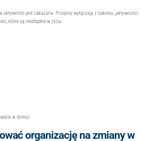
a aktywność jest zakazana. Przepisy wyłączają z zakresu „aktywności
ści, które są niezbędne w życiu.
 awaria w domu)
ować organizację na zmiany w