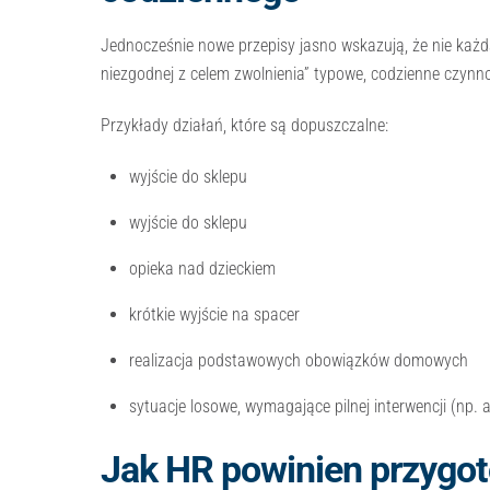
Jednocześnie nowe przepisy jasno wskazują, że nie każd
niezgodnej z celem zwolnienia” typowe, codzienne czynno
Przykłady działań, które są dopuszczalne:
wyjście do sklepu
wyjście do sklepu
opieka nad dzieckiem
krótkie wyjście na spacer
realizacja podstawowych obowiązków domowych
sytuacje losowe, wymagające pilnej interwencji (np.
Jak HR powinien przygot