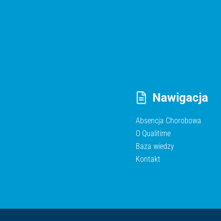
Nawigacja
Absencja Chorobowa
O Qualitime
Baza wiedzy
Kontakt