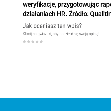
weryfikacje, przygotowując rap
działaniach HR. Źródło: Qualiti
Jak oceniasz ten wpis?
Kliknij na gwiazdki, aby podzielić się swoją opinią!