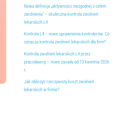
Nowa definicja „aktywności niezgodnej z celem
zwolnienia” – skuteczna kontrola zwolnień
lekarskich L4
Kontrola L4 – nowe uprawnienia kontrolerów. Co
oznacza kontrola zwolnień lekarskich dla firm?
Kontrola zwolnień lekarskich L4 przez
pracodawcę – nowe zasady od 13 kwietnia 2026
r.
Jak obliczyć rzeczywisty koszt zwolnień
lekarskich w firmie?