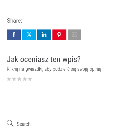
Share:
Jak oceniasz ten wpis?
Kliknij na gwiazdki, aby podzielić się swoją opinią!