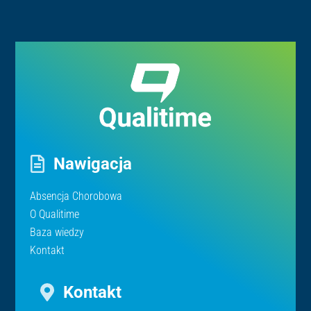
Nawigacja
Absencja Chorobowa
O Qualitime
Baza wiedzy
Kontakt
Kontakt