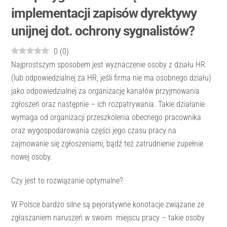
implementacji zapisów dyrektywy
unijnej dot. ochrony sygnalistów?
0
(
0
)
Najprostszym sposobem jest wyznaczenie osoby z działu HR
(lub odpowiedzialnej za HR, jeśli firma nie ma osobnego działu)
jako odpowiedzialnej za organizację kanałów przyjmowania
zgłoszeń oraz następnie – ich rozpatrywania. Takie działanie
wymaga od organizacji przeszkolenia obecnego pracownika
oraz wygospodarowania części jego czasu pracy na
zajmowanie się zgłoszeniami, bądź też zatrudnienie zupełnie
nowej osoby.
Czy jest to rozwiązanie optymalne?
W Polsce bardzo silne są pejoratywne konotacje związane ze
zgłaszaniem naruszeń w swoim miejscu pracy – takie osoby