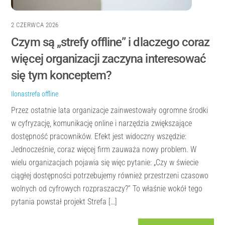
2 CZERWCA 2026
Czym są „strefy offline” i dlaczego coraz
więcej organizacji zaczyna interesować
się tym konceptem?
Ilona
strefa offline
Przez ostatnie lata organizacje zainwestowały ogromne środki
w cyfryzację, komunikację online i narzędzia zwiększające
dostępność pracowników. Efekt jest widoczny wszędzie:
Jednocześnie, coraz więcej firm zauważa nowy problem. W
wielu organizacjach pojawia się więc pytanie: „Czy w świecie
ciągłej dostępności potrzebujemy również przestrzeni czasowo
wolnych od cyfrowych rozpraszaczy?” To właśnie wokół tego
pytania powstał projekt Strefa […]