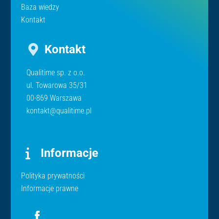
Baza wiedzy
Kontakt
Kontakt
Qualitime sp. z o.o.
ul. Towarowa 35/31
00-869 Warszawa
kontakt@qualitime.pl
Informacje
Polityka prywatności
Informacje prawne