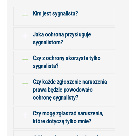
Kim jest sygnalista?
Jaka ochrona przysługuje
sygnalistom?
Czy z ochrony skorzysta tylko
sygnalista?
Czy każde zgłoszenie naruszenia
prawa będzie powodowało
ochronę sygnalisty?
Czy mogę zgłaszać naruszenia,
które dotyczą tylko mnie?