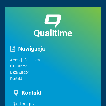
Nawigacja
Absencja Chorobowa
O Qualitime
Baza wiedzy
Kontakt
Kontakt
Qualitime sp. z o.o.