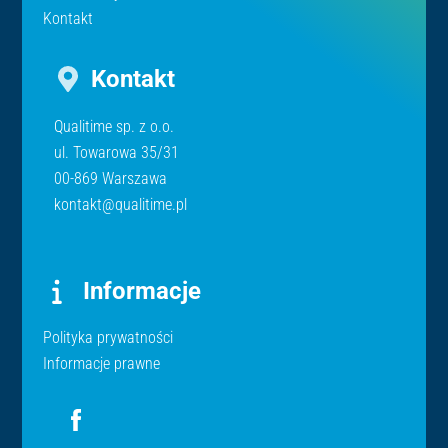
Kontakt
Kontakt
Qualitime sp. z o.o.
ul. Towarowa 35/31
00-869 Warszawa
kontakt@qualitime.pl
Informacje
Polityka prywatności
Informacje prawne
Icon